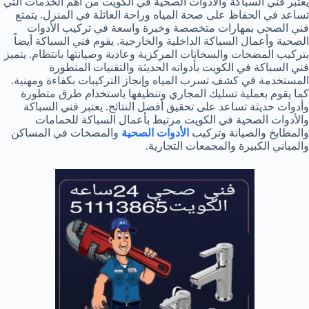
يعتبر فني السباكة والأدوات الصحية في الكويت من أهم الخدمات التي
تساعد في الحفاظ على صحة المياه وراحة العائلة في المنزل. يتمتع
فني الصحي بمهارات متخصصة وخبرة واسعة في تركيب الأدوات
الصحية وأعمال السباكة الداخلية والخارجية. يقوم فني السباكة أيضاً
بتركيب المضخات والسخانات المركزية وعادية وصيانتها بانتظام. يتميز
فني السباكة في الكويت بأدواته الحديثة والتقنيات المتطورة
المستخدمة في كشف تسرب المياه وإنجاز التركيبات بكفاءة ومهنية.
كما يقوم بعملية تسليك المجاري وتنظيفها باستخدام طرق متطورة
وأدوات حديثة تساعد على تحقيق أفضل النتائج. يعتبر فني السباكة
والأدوات الصحية في الكويت مرتبط بأعمال السباكة للحمامات
والمطابخ والصيانة وتركيب
الأدوات الصحية
والمضخات في المساكن
والمباني الكبيرة والمجمعات التجارية.