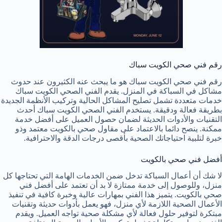
رقم فني صحي الكويت سباك
رقم فني صحي الكويت سباك هو ما يبحث عنه الكثيرون عند حدوث
مشاكل في السباكة في المنزل. يقدم الفني الصحي الكويت سباك
خدمات متعددة تشمل تصليح المشاكل الحالية وتركيب الأنظمة الجديدة
بطريقة فعالة ودقيقة. يستخدم الفني الصحي الكويت سباك أحدث
التقنيات والأدوات الحديثة لضمان حصول العميل على أفضل خدمة
ممكنة. ينصح دائما بالاعتماد على مقاول صحي بالكويت معتمد وذو
خبرة لتلبية احتياجاتك الصحية بأقصى درجات الدقة والاحترافية.
أفضل فني صحي بالكويت
لا شك أن أعمال السباكة تدخل ضمن الخدمات الهامة التي تحتاجها كل
منزل، وللوصول إلى خدمة ممتازة لا بد أن تعتمد على أفضل فني
صحي بالكويت. يتميز هذا الفني بمهارات عالية وخبرة كافية في تنفيذ
الأعمال الصحية اللازمة لأي منزل، فهو يعمل بأدوات حديثة وتقنيات
مبتكرة لتوفير حلول فعالة لأي مشكلة صحية تواجه العميل. ويقدم