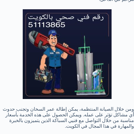
ومن خلال الصيانة المنتظمة، يمكن إطالة عمر السخان وتجنب حدوث
أي مشاكل تؤثر على عمله. ويمكن الحصول على هذه الخدمة بأسعار
مناسبة من خلال التواصل مع فنيي السباكة الذين يتميزون بالخبرة
والمهارة في هذا المجال في الكويت.