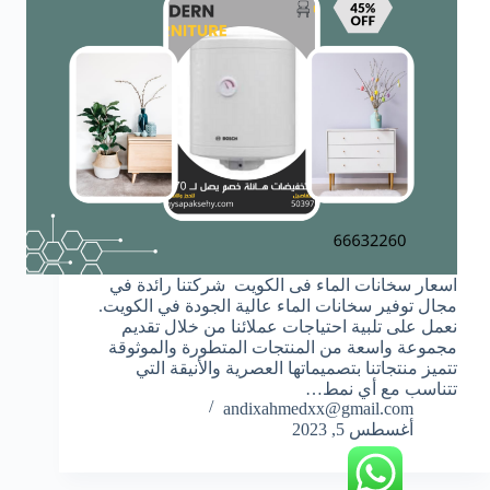
اسعار سخانات الماء فى الكويت شركتنا رائدة في
مجال توفير سخانات الماء عالية الجودة في الكويت.
نعمل على تلبية احتياجات عملائنا من خلال تقديم
مجموعة واسعة من المنتجات المتطورة والموثوقة
تتميز منتجاتنا بتصميماتها العصرية والأنيقة التي
تتناسب مع أي نمط…
andixahmedxx@gmail.com
أغسطس 5, 2023