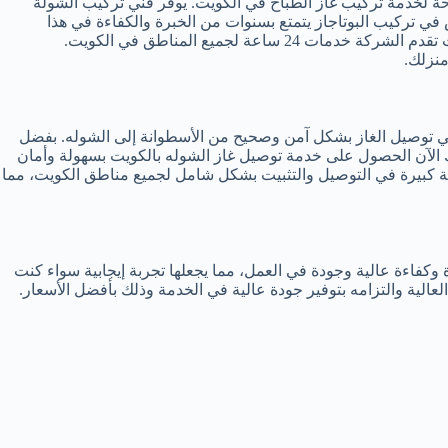
ة لخدمة تركيب غاز الطباخ في الكويت. يوفر فني تركيب الشولة
في تركيب البوتاجاز يتمتع بسنوات من الخبرة والكفاءة في هذا
بشكل سريع وفعال. يمكن الاعتماد على هذه الخدمات في أي وقت من اليوم، حيث تقدم الشركة خدمات 24 ساعة لجميع المناطق في الكويت.
منزلك.
 في توصيل الغاز بشكل آمن وصحيح من الأسطوانة إلى الشوله. بفضل
كنك الآن الحصول على خدمة توصيل غاز الشوله بالكويت بسهولة وأمان
نة كبيرة في التوصيل والتثبيت بشكل شامل لجميع مناطق الكويت، مما
وكفاءة عالية وجودة في العمل، مما يجعلها تجربة إيجابية سواء كنت
لعالية والتزامه بتوفير جودة عالية في الخدمة وذلك بأفضل الأسعار.