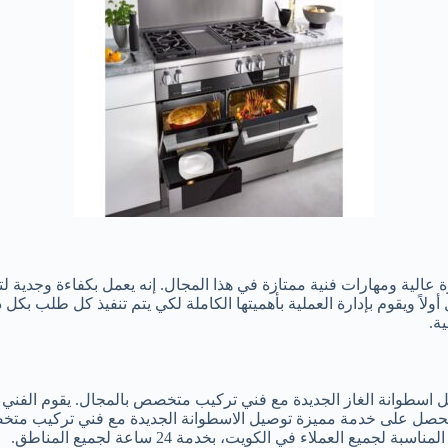
عالية ومهارات فنية ممتازة في هذا المجال. إنه يعمل بكفاءة وجدية لتل
ً ويقوم بإدارة العملية بأهميتها الكاملة لكي يتم تنفيذ كل طلب بكل دق
ة.
ل اسطوانة الغاز الجديدة مع فني تركيب متخصص بالمجال. يقوم الفني 
حصل على خدمة مميزة توصيل الاسطوانة الجديدة مع فني تركيب متخصص
 العملاء في الكويت، بخدمة 24 ساعة لجميع المناطق.