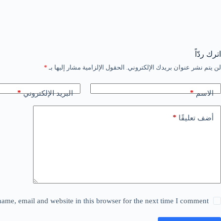
اترك ردّاً
لن يتم نشر عنوان بريدك الإلكتروني.
الحقول الإلزامية مشار إليها بـ
*
*
*
الاسم
البريد الإلكتروني
*
أضف تعليقًا
ame, email and website in this browser for the next time I comment.