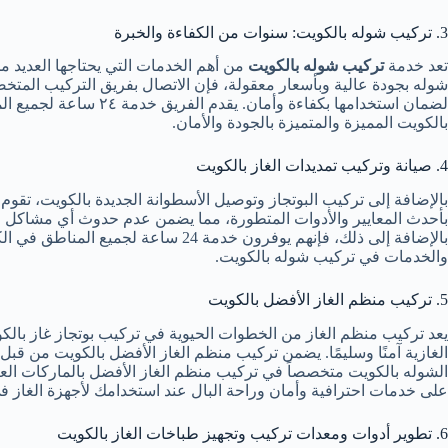
3. تركيب شوله بالكويت: سنوات من الكفاءة والخبرة
تعد خدمة
تركيب شوله بالكويت
من أهم الخدمات التي يحتاجها العديد م
شوله بجودة عالية وبأسعار معقولة، فإن الاتصال بفريق التركيب المتخ
لضمان استخدامها بكف
بالكويت المميزة والمتميزة بالجودة والأمان.
4. صيانة وتركيب تمديدات الغاز بالكويت
بالإضافة إلى تركيب البوتجاز وتوصيل الأسطوانة الجديدة بالكويت، تقو
بأحدث المعايير والأدوات المتطورة، مما يضمن عدم حدوث أي مشاكل في 
بالإضافة إلى ذلك، فإنهم يوفرون خد
والخدمات في تركيب شوله بالكويت.
5. تركيب منظم الغاز الأفضل بالكويت
يعد تركيب منظم الغاز من الخطوات الحيوية في تركيب بوتجاز غاز بالكو
الغازية آمنًا وسليمًا. يضمن تركيب منظم الغاز الأفضل بالكويت من قبل
الشوله بالكويت متخصصاً في تركيب منظم الغاز الأفضل بالماركات العا
على خدمات احترافية وأمان وراحة البال عند استخدامك لأجهزة الغاز ف
6. تطوير أدوات ومعدات تركيب وتجهيز طباخات الغاز بالكويت