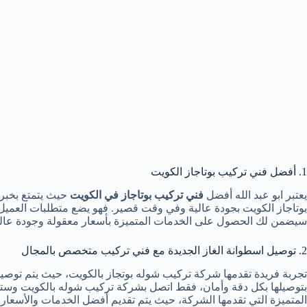
1. أفضل فني تركيب بوتاجاز الكويت
يعتبر ابو عبد الله أفضل
فني تركيب بوتاجاز في الكويت
حيث يتمتع بخبرة 
بوتاجاز الكويت بجودة عالية وفي وقت قصير. فهو يضع متطلبات العميل أولا
سيضمن لك الحصول على الخدمات المتميزة بأسعار معقولة وجودة عالي
2. توصيل اسطوانة الغاز الجديدة مع فني تركيب متخصص بالمجال
تجربة فريدة تقدمها شركة تركيب شوله بوتجاز بالكويت، حيث يتم توصي
بتوصيلها بكل دقة وأمان، فقط اتصل بشركة تركيب شوله بالكويت وست
المتميزة التي تقدمها الشركة، حيث يتم تقديم أفضل الخدمات والأسعار المناسبة لجميع