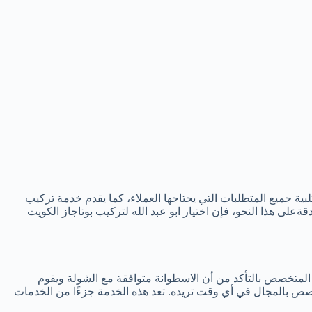
بية جميع المتطلبات التي يحتاجها العملاء، كما يقدم خدمة تركيب
ةعلى هذا النحو، فإن اختيار ابو عبد الله لتركيب بوتاجاز الكويت
المتخصص بالتأكد من أن الاسطوانة متوافقة مع الشولة ويقوم
 بالمجال في أي وقت تريده. تعد هذه الخدمة جزءًا من الخدمات