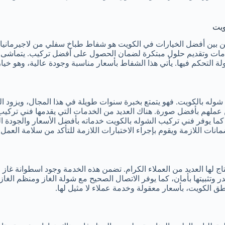
بين أفضل الخيارات في الكويت هو شفاط طباخ سفلي من لاجيرمانيا. ي
خدمات وتقديم حلول مبتكرة لضمان الحصول على أفضل تركيب. يتماشى 
عملهم بأفضل صورة. هناك العديد من الخدمات التي يقدمها فني تركيب
ت. كما يوفر فني تركيب الشوله بالكويت خدماته بأفضل الأسعار والجودة
انات اللازمة ويقوم بإجراء الاختبارات اللازمة للتأكد من سلامة العمل.
اج لها العديد من العملاء الكرام. تضمن هذه الخدمة وجود اسطوانة غ
در وتثبيتها بأمان، كما يوفر الاتصال الصحيح مع شولة الغاز ومنظم الغاز
ق الكويت، بأسعار معقولة وخدمة عملاء لا مثيل لها.