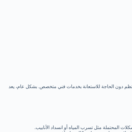
منتظم دون الحاجة للاستعانة بخدمات فني متخصص. بشكل عام، يعد
لات المحتملة مثل تسرب المياه أو انسداد الأنابيب.