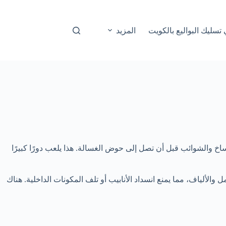
المزيد
اخ والشوائب قبل أن تصل إلى حوض الغسالة. هذا يلعب دورًا كبيرًا
والألياف، مما يمنع انسداد الأنابيب أو تلف المكونات الداخلية. هناك