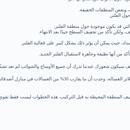
، وبعض المنظفات الخفيفة.
ول الفلتر.
لتي قد تكون موجودة حول منطقة الفلتر.
ولكن تأكد من تجفيف السطح جيدًا بعد الانتهاء.
سداد، حيث يمكن أن يؤثر ذلك بشكل كبير على فعالية الفلتر.
د من أنها نظيفة وجاهزة لاستقبال الفلتر الجديد.
 كيف سيكون شعورك عندما تدرك أن جميع الأوساخ والشوائب لم تعد تشكل
على سبيل المثال، في إحدى المرات التي قمت بتنظيف مجموعة من فلاتر
ف المنطقة المحيطة به قبل التركيب. هذه الخطوات ليست فقط تقوي ال