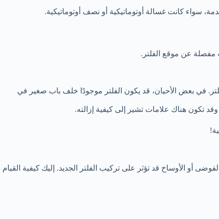
دمة، سواء كانت غسالة أوتوماتيكية أو نصف أوتوماتيكية.
 مفصلة عن موقع الفلتر.
تر. في بعض الأحيان، قد يكون الفلتر موجودًا خلف باب صغير في
قد تكون هناك علامات تشير إلى كيفية إزالته.
ة!
وضى أو الأوساخ قد تؤثر على تركيب الفلتر الجديد. إليك كيفية القيام