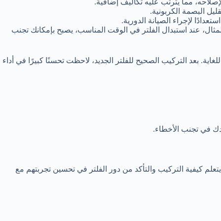
لإصلاحه، مما يترتب عليه تكاليف إضافية.
ليل البصمة الكربونية.
عدادًا لإجراء الصيانة الدورية.
ثال، عند استبدال الفلتر في الوقت المناسب، يصبح بإمكانك تجنب
ية. بعد التركيب الصحيح للفلتر الجديد، لاحظت تحسنًا كبيرًا في أداء
دك في تجنب الأخطاء.
تعلم كيفية التركيب والتأكد من دور الفلتر في تحسين تجربتهم مع