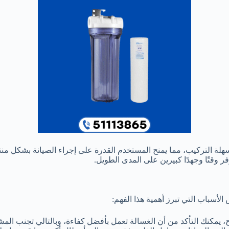
وسهلة التركيب، مما يمنح المستخدم القدرة على إجراء الصيانة بشكل 
فر وقتًا وجهدًا كبيرين على المدى الطويل.
لأسباب التي تبرز أهمية هذا الفهم:
 يمكنك التأكد من أن الغسالة تعمل بأفضل كفاءة، وبالتالي تجنب المشك