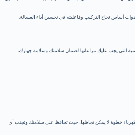
أدوات أساس نجاح التركيب وفاعليته في تحسين أداء الغسالة.
لأساسية التي يجب عليك مراعاتها لضمان سلامتك وسلامة جهازك.
لكهرباء خطوة لا يمكن تجاهلها، حيث تحافظ على سلامتك وتجنب أي