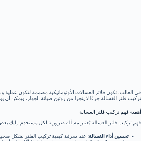
في الغالب، تكون فلاتر الغسالات الأوتوماتيكية مصممة لتكون عملية 
تركيب فلتر الغسالة جزءًا لا يتجزأ من روتين صيانة الجهاز، ويمكن أن يو
أهمية فهم تركيب فلتر الغسالة
فهم تركيب فلتر الغسالة يُعتبر مسألة ضرورية لكل مستخدم. إليك بعض ا
تحسين أداء الغسالة
: عند معرفة كيفية تركيب الفلتر بشكل صحيح،