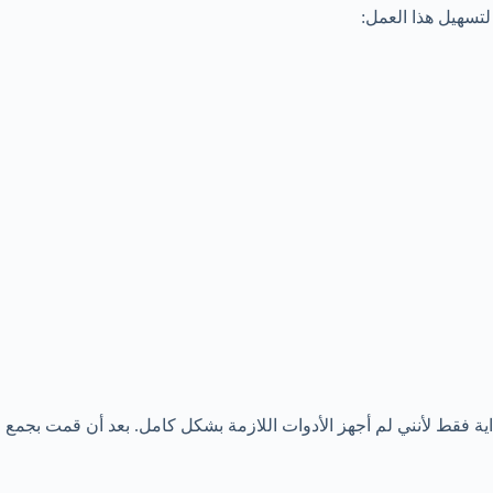
لتسهيل هذا العمل:
ية فقط لأنني لم أجهز الأدوات اللازمة بشكل كامل. بعد أن قمت بجمع