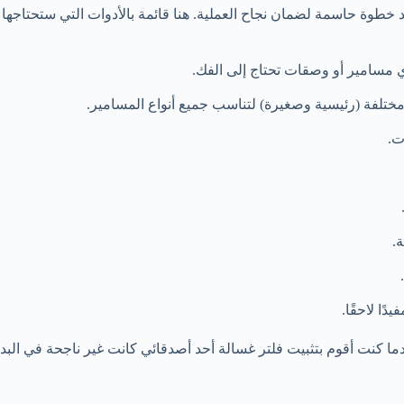
عد خطوة حاسمة لضمان نجاح العملية. هنا قائمة بالأدوات التي ستحتاجها 
ي مسامير أو وصقات تحتاج إلى الفك.
تلفة (رئيسية وصغيرة) لتناسب جميع أنواع المسامير.
ت.
.
ًا لاحقًا.
ا كنت أقوم بتثبيت فلتر غسالة أحد أصدقائي كانت غير ناجحة في البدا