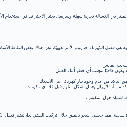
لفلتر في الغسالة تجربة سهلة وسريعة. يعتبر الاحتراف في استخدام ال
همية هي فصل الكهرباء. قد يبدو الأمر بديهيًا، لكن هناك بعض النقاط ا
اسحب القابس.
 يكون كافيًا لتجنب أي خطر أثناء العمل.
ن التأكد من عدم وجود تيار كهربائي في الأسلاك.
أكد من أنه لا يزال يعمل بشكل سليم قبل فك أي مكونات.
ت للمياه حول المقبس.
بقة، مما جعلني أشعر بالقلق خلال تركيب الفلتر. لذا، يُعتبر فصل ا