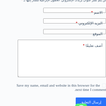
لن يتم نشر عنوان بريدك الإلكتروني.
الحقول الإلزامية مشار إليها بـ
*
*
الاسم
*
البريد الإلكتروني
الموقع
*
أضف تعليقًا
Save my name, email and website in this browser for the
next time I comment.
إرسال التعليق