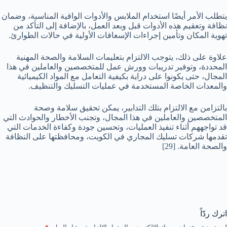
يتطلب الأمر أيضًا استخدام الملابس والأدوات الواقية المناسبة، وضمان
نظافة وتعقيم هذه الأدوات قبل وبعد العمل، بالإضافة إلى التأكد من
تهوية المكان وتأمين إجراءات الإسعافات الأولية في حالات الطوارئ.
علاوة على ذلك، يتوجب الالتزام بتعليمات السلامة والصحة المهنية
المحددة، وتوفير تدريبات وورش عمل للمتخصصين والعاملين في هذا
المجال، حتى يكونوا على دراية بكيفية التعامل مع المواد الكيميائية
والمعدات الخاصة المستخدمة في عمليات التسليك والتنظيف.
بالتزامن مع الالتزام بتلك التدابير، يمكن تحقيق سلامة وصحة
المتخصصين والعاملين في هذا المجال، وتجنب الأخطار والحوادث التي
قد تواجههم أثناء تنفيذ العمليات، وتحسين جودة وكفاءة الخدمات التي
تقدمها شركات تسليك المجاري في الكويت، ومحافظتها على النظافة
والصحة العامة.
[29]
اترك ردّاً