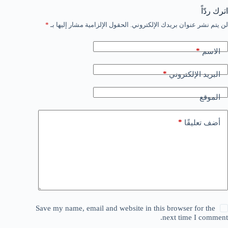
اترك ردّاً
لن يتم نشر عنوان بريدك الإلكتروني.
الحقول الإلزامية مشار إليها بـ
*
*
الاسم
*
البريد الإلكتروني
الموقع
*
أضف تعليقًا
Save my name, email and website in this browser for the
next time I comment.