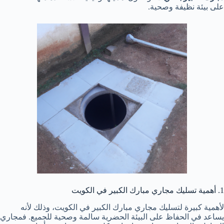
على بيئة نظيفة وصحية.
1. أهمية تسليك مجاري مبارك الكبير في الكويت
لأهمية كبيرة لتسليك مجاري مبارك الكبير في الكويت، وذلك لأنه
يساعد في الحفاظ على البيئة الحضرية سالمة وصحية للجميع. فمجاري