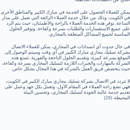
يمكن للعملاء الحصول على الخدمة في مبارك الكبير والمناطق الأخرى
في الكويت، وذلك من خلال خدمة العملاء الرائعة التي تعمل على مدار
الساعة. توفر هذه الخدمة العملاء بالراحة والاطمئنان، حيث يتم الرد
على جميع الاستفسارات والطلبات بسرعة وكفاءة، وتوفير الحلول
المناسبة لجميع المشاكل المتعلقة بالمجاري.
في حال حدوث أي انسدادات في المجاري، يمكن للعملاء الاتصال
بشركة تسليك مجاري مبارك الكبير في أي وقت وسيتم الوصول إلى
الموقع بسرعة كبيرة، وتقديم الحلول الناجعة والفورية. تتمتع هذه
الشركة بالمهارات والخبرات اللازمة لتسليك المجاري بسرعة وكفاءة،
حيث يتخصص فريق العمل بالشركة في هذا المجال بشكل خاص.
لا تتردد في الاتصال بشركة تسليك مجاري مبارك الكبير في الكويت،
فهي تضع راحة العملاء في المقام الأول، وتعمل بكل جهد وعمل على
تقديم خدمة عالية الجودة لتسليك المجاري، وتحسين البيئة
المحيطة.
[29]