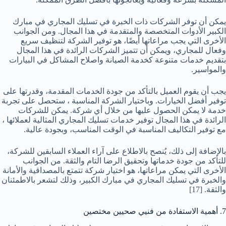
يمكن أن توفر الشركات ذات الخبرة في تسليك المجاري في مبارك
الكبير الأدوات المتخصصة والمتقدمة في هذا المجال. ومن الجوانب
الأخرى التي يجب مراعاتها أيضًا، هو توفير الشركة لتنظيف سريع
وفعال للمجاري، ويمكن أن تتميز الشركات الرائدة في هذا المجال
بتقديم خدمات متنوعة كخدمة الصيانة واصلاح المشاكل في البيارات
والمواسير.
يجب أن يقوم العميل بالتأكد من جودة الخدمات المقدمة، وقدرتها على
توفير أفضل الخيارات. وباختيار الشركة المناسبة ، ستحصل على تجربة
خدمة لا يمكن الحصول عليها من خلال أي شركة. يمكن للشركات
الرائدة في هذا المجال توفير خدمات تسليك المجاري المثالية لعملائها ،
مع توفير التكاليف المناسبة في الوقت المناسب، وبجودة عالية.
بالإضافة إلى ذلك، يُنصح بالاطلاع على آراء العملاء السابقين للشركة،
للتأكد من جودة خدماتها وتحقيق الرضا التام والثقة. من الجوانب
الأخرى التي يمكن مراعاتها، هو اختيار شركة تتمتع بالمصداقية والأمانة
والخبرة في تسليك المجاري في مبارك الكبير، وذلك لتشعر بالاطمئنان
والثقة.
[17]
7. أهمية الاستفادة من فنيي صحيين مختصين