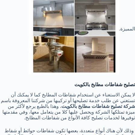
المميزة.
تصليح شفاطات مطابخ بالكويت
لا يمكن الاستغناء عن استخدام شفاطات المطابخ كما لا يمكنك أن
تستغني عن طلب خدمة تصليحها أو تركيبها من شركتنا المعروفة باسم
شركة تصليح شفاطات مطابخ بالكويت
، وهذا بالطبع يرجع لأكثر من
ميزة تمتلكها الشركة ويحصل عليها كلا من يتعامل معها، وفي مقدمتها
توفيرها لخدمات تصليح كافة الأنواع من شفاطات المطابخ.
وذلك لأن هناك أنواع متعددة، بعضها تكون شفاطات حوائط أو شفاط