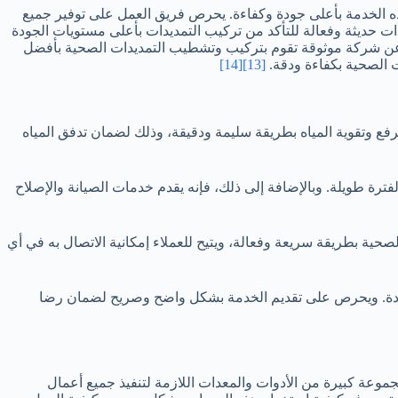
ه الخدمة بأعلى جودة وكفاءة. يحرص فريق العمل على توفير جميع
ات حديثة وفعالة للتأكد من تركيب التمديدات بأعلى مستويات الجودة
تبحث عن شركة موثوقة تقوم بتركيب وتشطيب التمديدات الصحية بأفضل
ت الصحية بكفاءة ودقة.
[13]
[14]
ع وتقوية المياه بطريقة سليمة ودقيقة، وذلك لضمان تدفق المياه
ترة طويلة. وبالإضافة إلى ذلك، فإنه يقدم خدمات الصيانة والإصلاح
صحية بطريقة سريعة وفعالة، ويتيح للعملاء إمكانية الاتصال به في أي
جودة. ويحرص على تقديم الخدمة بشكل واضح وصريح لضمان رضا
وعة كبيرة من الأدوات والمعدات اللازمة لتنفيذ جميع أعمال