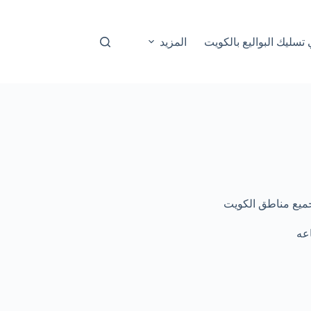
المزيد