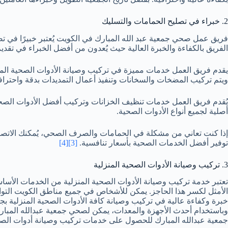
2. خبراء في تصليح الحمامات والتسليك
فريق عمل صحي جمعية عبد الله المبارك في الكويت يُعتبر خبيرًا في تص
الفريق بالكفاءة والخبرة العالية حيث يُعدون من أفضل الخبراء في تقد
ويتم تركيب المضخات والسخانات وتنفيذ أعمال التمديدات بدقة واحترافي
أصلية لجميع أنواع الأدوات الصحية.
إذا كنت تعاني من مشكلة في الحمامات والصرف الصحي، يُمكنك الاتصال
توفير أفضل الخدمات الصحية بأسعار تنافسية.
[3]
[4]
3. تركيب وصيانة الأدوات الصحية المنزلية
تعتبر خدمة تركيب وصيانة الأدوات الصحية المنزلية من الخدمات الأس
الأمثل لكسر هذا الحاجز. يمكن للأشخاص في جميع مناطق الكويت الت
وباستخدام أحدث الأجهزة والمعدات، يمكن لصحي جمعية عبدالله المبا
جمعية عبدالله المبارك للحصول على خدمات تركيب وصيانة أدوات الصحي