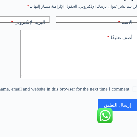
لن يتم نشر عنوان بريدك الإلكتروني.
الحقول الإلزامية مشار إليها بـ
*
*
*
الاسم
البريد الإلكتروني
*
أضف تعليقًا
ame, email and website in this browser for the next time I comment.
إرسال التعليق