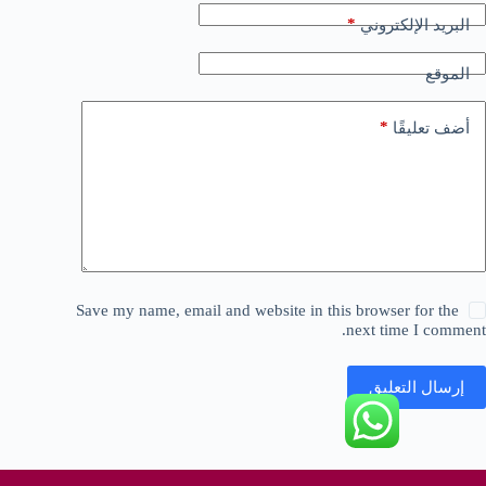
*
البريد الإلكتروني
الموقع
*
أضف تعليقًا
Save my name, email and website in this browser for the
next time I comment.
إرسال التعليق
حقوق النشر © لعام 2026 محفوظة لموقع شركة بيور